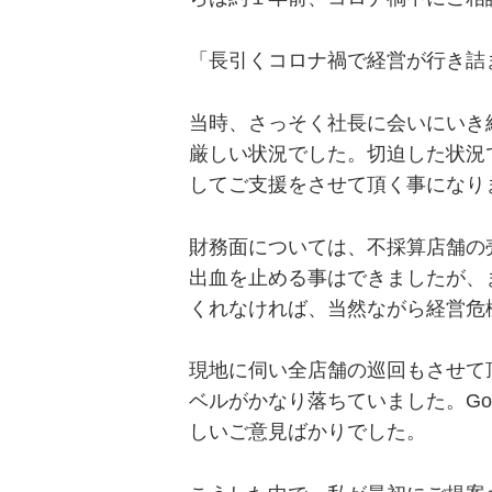
「長引くコロナ禍で経営が行き詰
当時、さっそく社長に会いにいき
厳しい状況でした。切迫した状況
してご支援をさせて頂く事になり
財務面については、不採算店舗の
出血を止める事はできましたが、
くれなければ、当然ながら経営危
現地に伺い全店舗の巡回もさせて
ベルがかなり落ちていました。Go
しいご意見ばかりでした。