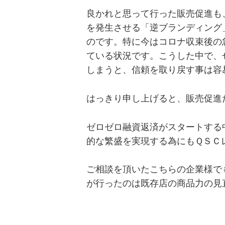
良かれと思って行った販売促進も
を発生させる「逆ブランディング
のです。特に今はコロナ収束後の
ている状況です。こうした中で、
しまうと、信頼を取り戻す事は容
はっきり申し上げると、販売促進
ゼロゼロ融資返済がスタートする
的な繁盛を実現する為にもＱＳＣ
ご相談を頂いたこちらの企業様で
が行ったのは既存店の商品力の見