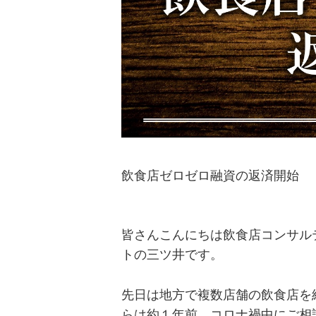
飲食店ゼロゼロ融資の返済開始
皆さんこんにちは飲食店コンサル
トの三ツ井です。
先日は地方で複数店舗の飲食店を
らは約１年前、コロナ禍中にご相