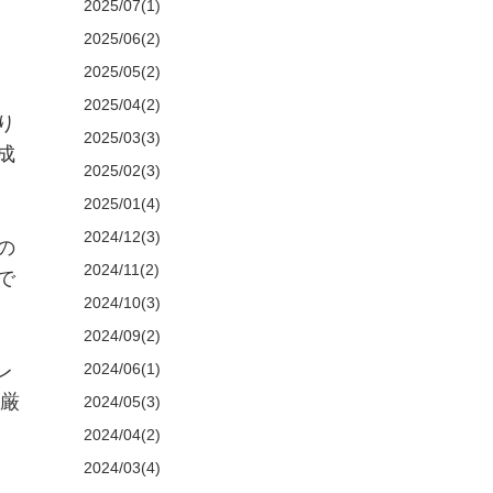
2025/07(1)
2025/06(2)
2025/05(2)
2025/04(2)
り
2025/03(3)
成
2025/02(3)
2025/01(4)
2024/12(3)
の
2024/11(2)
で
2024/10(3)
2024/09(2)
2024/06(1)
レ
の厳
2024/05(3)
2024/04(2)
2024/03(4)