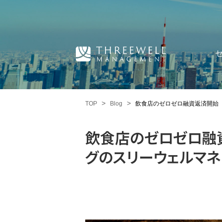
TOP
Blog
飲食店のゼロゼロ融資返済開始 
飲食店のゼロゼロ融資
グのスリーウェルマネ