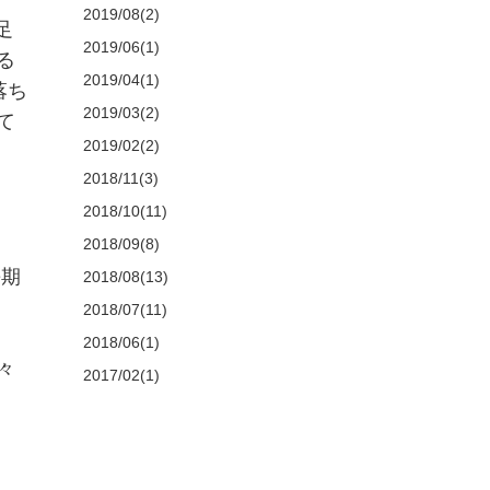
2019/08(2)
足
2019/06(1)
る
2019/04(1)
落ち
2019/03(2)
て
2019/02(2)
2018/11(3)
2018/10(11)
2018/09(8)
長期
2018/08(13)
2018/07(11)
2018/06(1)
々
2017/02(1)