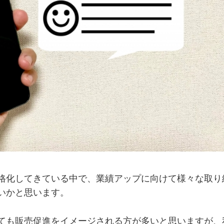
格化してきている中で、業績アップに向けて様々な取り
いかと思います。
ても販売促進をイメージされる方が多いと思いますが、