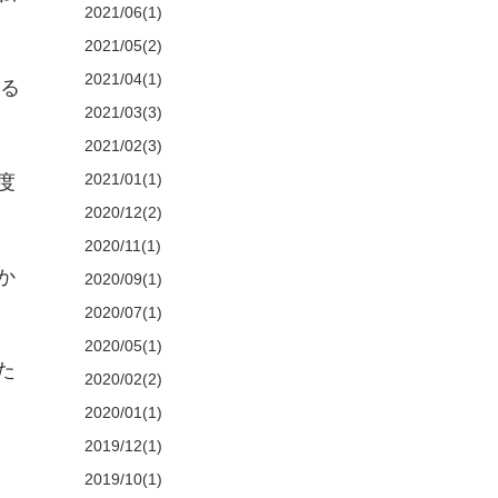
2021/06(1)
2021/05(2)
2021/04(1)
いる
2021/03(3)
2021/02(3)
2021/01(1)
度
2020/12(2)
2020/11(1)
か
2020/09(1)
2020/07(1)
2020/05(1)
た
2020/02(2)
2020/01(1)
2019/12(1)
2019/10(1)