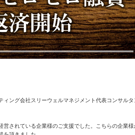
ティング会社スリーウェルマネジメント代表コンサルタ
経営されている企業様のご支援でした。こちらの企業様
談を頂きました。