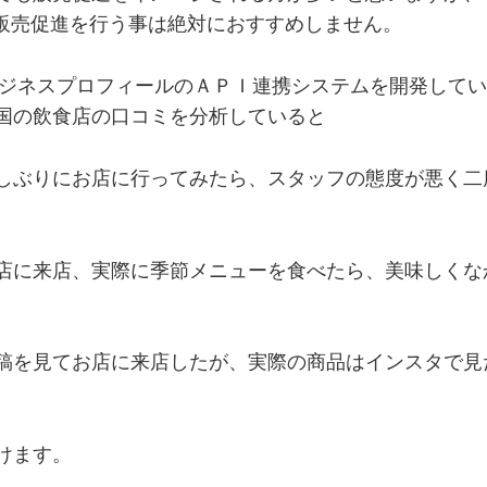
販売促進を行う事は絶対におすすめしません。
eビジネスプロフィールのＡＰＩ連携システムを開発して
国の飲食店の口コミを分析していると
しぶりにお店に行ってみたら、スタッフの態度が悪く二
店に来店、実際に季節メニューを食べたら、美味しくな
稿を見てお店に来店したが、実際の商品はインスタで見
けます。