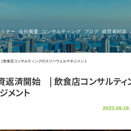
セミナー
会社概要
コンサルティング
ブログ
経営者対談
| 飲食店コンサルティングのスリーウェルマネジメント
返済開始 | 飲食店コンサルティ
ジメント
2023.09.16 