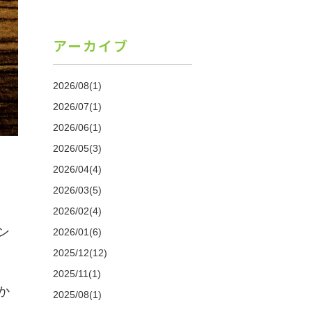
アーカイブ
2026/08(1)
2026/07(1)
2026/06(1)
2026/05(3)
2026/04(4)
2026/03(5)
2026/02(4)
ン
2026/01(6)
2025/12(12)
2025/11(1)
か
2025/08(1)