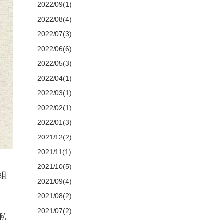
2022/09(1)
2022/08(4)
2022/07(3)
2022/06(6)
2022/05(3)
2022/04(1)
2022/03(1)
2022/02(1)
2022/01(3)
2021/12(2)
2021/11(1)
2021/10(5)
組
2021/09(4)
2021/08(2)
2021/07(2)
私