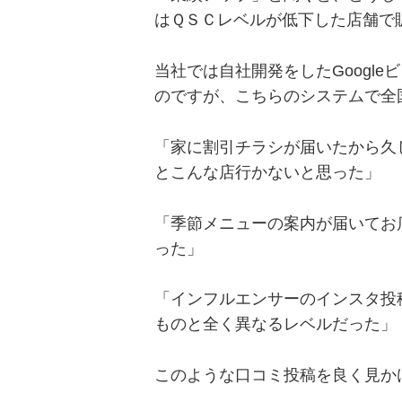
はＱＳＣレベルが低下した店舗で
当社では自社開発をしたGoogl
のですが、こちらのシステムで全
「家に割引チラシが届いたから久
とこんな店行かないと思った」
「季節メニューの案内が届いてお
った」
「インフルエンサーのインスタ投
ものと全く異なるレベルだった」
このような口コミ投稿を良く見か