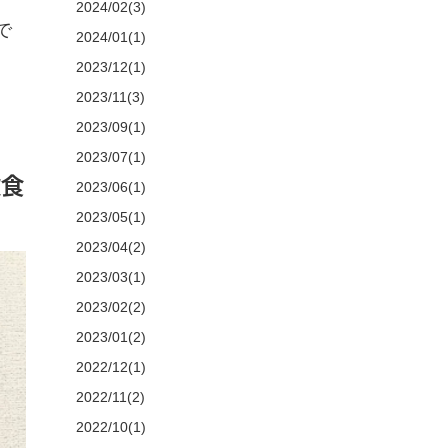
2024/02(3)
で
2024/01(1)
2023/12(1)
2023/11(3)
2023/09(1)
2023/07(1)
飲食
2023/06(1)
2023/05(1)
2023/04(2)
2023/03(1)
2023/02(2)
2023/01(2)
2022/12(1)
2022/11(2)
2022/10(1)