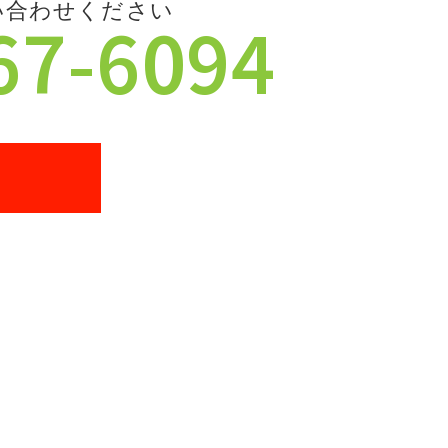
い合わせください
67-6094