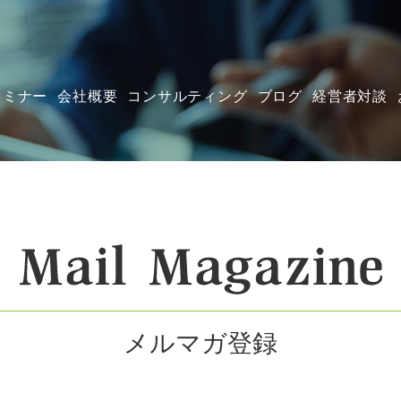
セミナー
会社概要
コンサルティング
ブログ
経営者対談
メルマガ登録