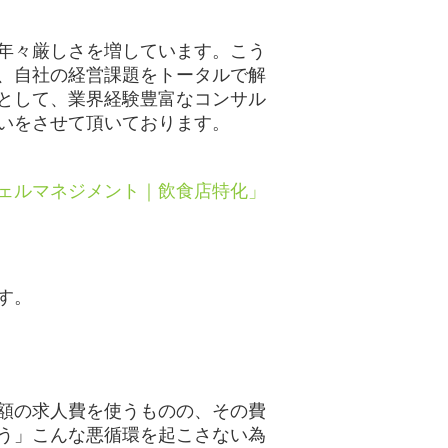
年々厳しさを増しています。こう
、自社の経営課題をトータルで解
として、業界経験豊富なコンサル
いをさせて頂いております。
ェルマネジメント｜飲食店特化」
す。
額の求人費を使うものの、その費
う」こんな悪循環を起こさない為