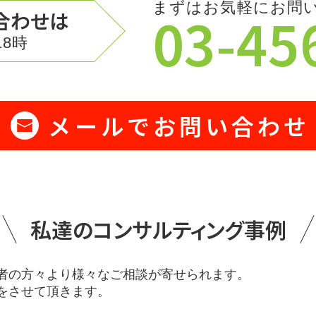
まずはお気軽にお問
03-45
合わせは
8時
メールでお問い合わせ
私達のコンサルティング事例
者の方々より様々なご相談が寄せられます。
をさせて頂きます。