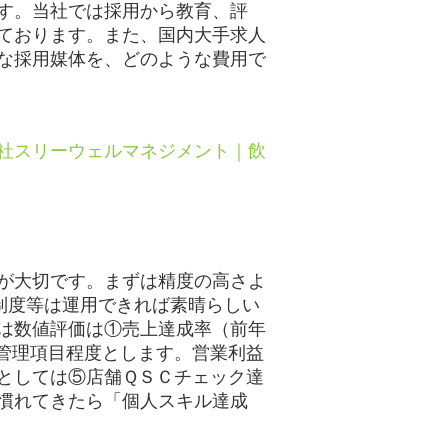
す。当社では採用から教育、評
ております。また、国内大手求人
な採用媒体を、どのような費用で
社スリーウェルマネジメント｜飲
が大切です。まずは精度の高さよ
制度等は運用できれば素晴らしい
は数値評価は①売上達成率（前年
管理項目程度とします。営業利益
としては⑤店舗ＱＳＣチェック達
慣れてきたら「個人スキル達成