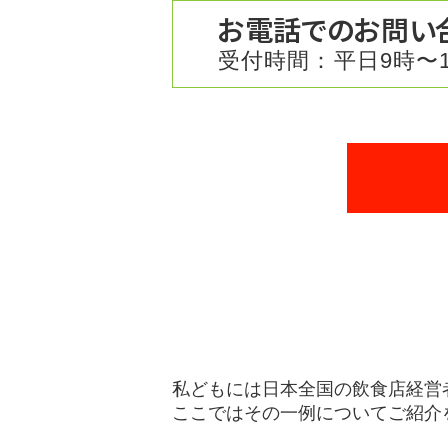
お電話でのお問い
受付時間：平日9時〜1
私どもには日本全国の飲食店経営
ここではその一例についてご紹介