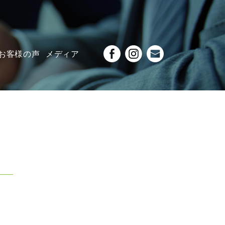
お客様の声
メディア