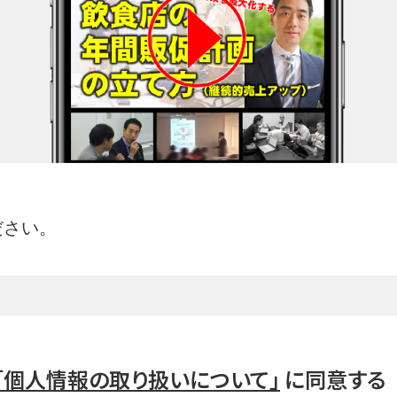
ださい。
「個人情報の取り扱いについて」
に同意する