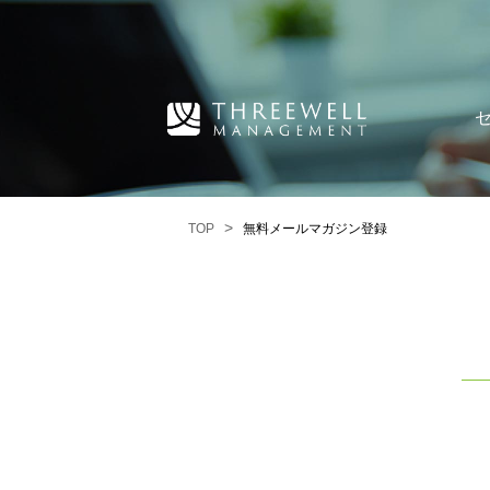
TOP
無料メールマガジン登録