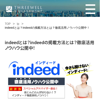
TOP
lp
indeedとは？indeedの掲載方法とは？徹底活用ノウハウ公開中！
indeedとは？indeedの掲載方法とは？徹底活用
ノウハウ公開中！