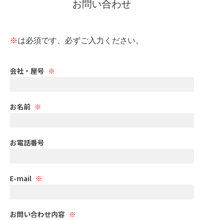
お問い合わせ
※
は必須です、必ずご入力ください。
会社・屋号
お名前
お電話番号
E-mail
お問い合わせ内容