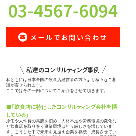
03-4567-6094
メールでお問い合わせ
私達のコンサルティング事例
私どもには日本全国の飲食店経営者の方々より様々なご相
談が寄せられます。
ここではその一例についてご紹介をさせて頂きます。
■「飲食店に特化したコンサルティング会社を探
している」
原価や人件費の高騰を初め、人材不足や労務環境の変化な
ど飲食店を取り巻く事業環境は年々厳しさを増していま
す。こうした中で未来を見据え企業を存続・成長させてい