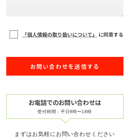
「個人情報の取り扱いについて」
に同意する
お電話でのお問い合わせは
受付時間：平日9時〜18時
まずはお気軽にお問い合わせください