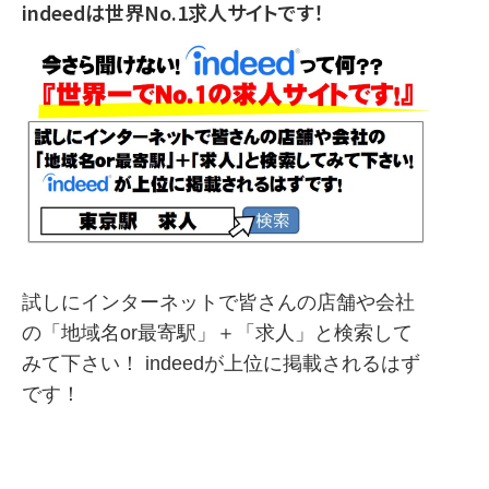
indeedは世界No.1求人サイトです！
試しにインターネットで皆さんの店舗や会社
の「地域名or最寄駅」＋「求人」と検索して
みて下さい！ indeedが上位に掲載されるはず
です！