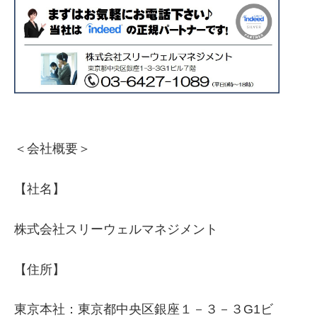
＜会社概要＞
【社名】
株式会社スリーウェルマネジメント
【住所】
東京本社：東京都中央区銀座１－３－３G1ビ