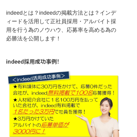
indeedとは？indeedの掲載方法とは？インデ
ィードを活用して正社員採用・アルバイト採
用を行う為のノウハウ、応募率を高める為の
必勝法を公開します！
indeed採用成功事例！