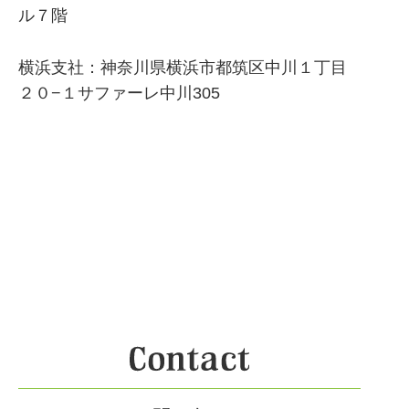
ル７階
横浜支社：神奈川県横浜市都筑区中川１丁目
２０−１サファーレ中川305