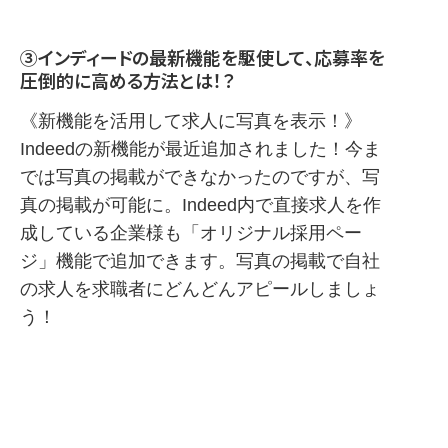
③インディードの最新機能を駆使して、応募率を
圧倒的に高める方法とは！？
《新機能を活用して求人に写真を表示！》
Indeedの新機能が最近追加されました！今ま
では写真の掲載ができなかったのですが、写
真の掲載が可能に。Indeed内で直接求人を作
成している企業様も「オリジナル採用ペー
ジ」機能で追加できます。写真の掲載で自社
の求人を求職者にどんどんアピールしましょ
う！