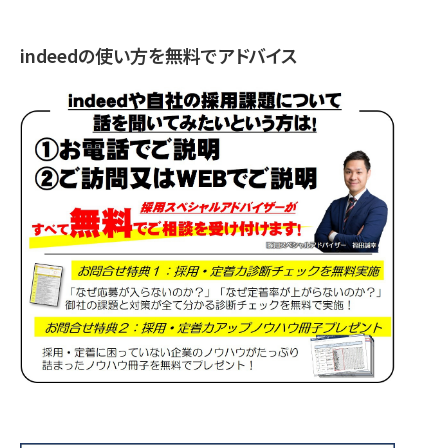
indeedの使い方を無料でアドバイス