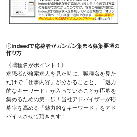
①indeedで応募者がガンガン集まる募集要項の
作り方
《職種名がポイント！》
求職者が検索求人を見た時に、職種名を見た
だけで「仕事内容」が分かることと、「魅力
的なキーワード」が入っていることが応募を
集めるための第一歩！当社アドバイザーが応
募率を高める「魅力的なキーワード」をアド
バイスさせて頂きます！