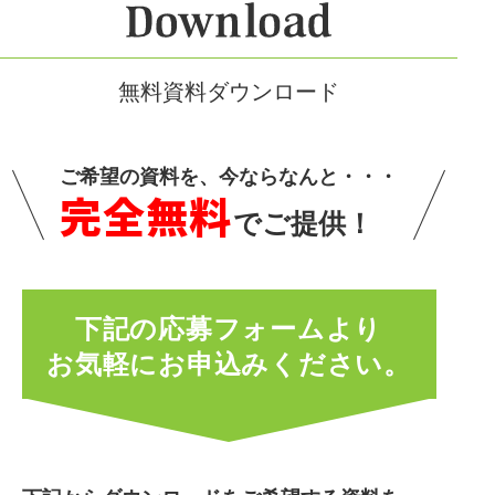
無料資料ダウンロード
ご希望の資料を、今ならなんと・・・
完全無料
でご提供！
下記の応募フォームより
お気軽にお申込みください。