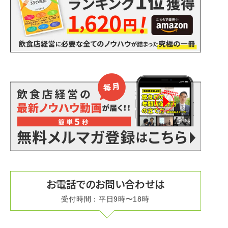
お電話でのお問い合わせは
受付時間：平日9時〜18時