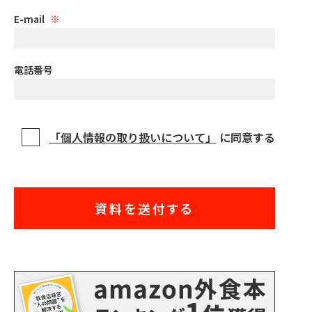
E-mail
電話番号
「個人情報の取り扱いについて」
に同意する