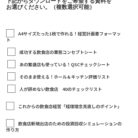
下記からダウンロードをご希望する資料を
お選びください。（複数選択可能）
A4サイズたった1枚で作れる！経営計画書フォーマッ
ト
成功する飲食店の業態コンセプトシート
あの繁盛店も使っている！QSCチェックシート
そのまま使える！ホール＆キッチン評価リスト
人が辞めない飲食店 40のチェックリスト
これからの飲食店経営「経理理念見直しのポイント」
飲食店新規出店のための投資回収シミュレーションの
作り方