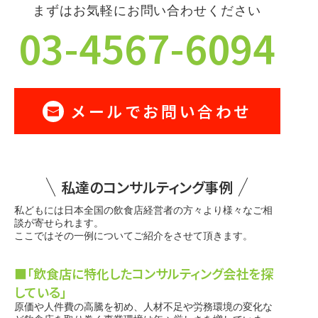
まずはお気軽にお問い合わせください
03-4567-6094
メールでお問い合わせ
私達のコンサルティング事例
私どもには日本全国の飲食店経営者の方々より様々なご相
談が寄せられます。
ここではその一例についてご紹介をさせて頂きます。
■「飲食店に特化したコンサルティング会社を探
している」
原価や人件費の高騰を初め、人材不足や労務環境の変化な